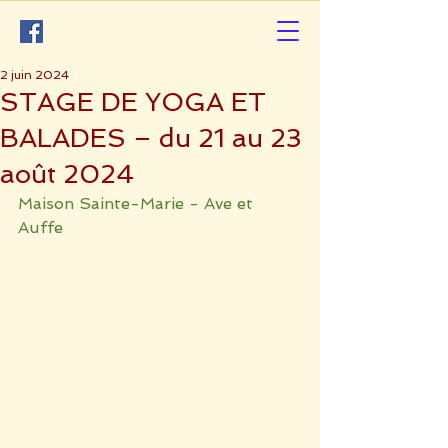
2 juin 2024
STAGE DE YOGA ET
BALADES – du 21 au 23
août 2024
Maison Sainte-Marie - Ave et 
Auffe