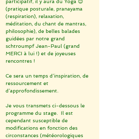
participatif, il y aura du Yoga 😉 
(pratique posturale, pranayama 
(respiration), relaxation, 
méditation, du chant de mantras, 
philosophie), de belles balades 
guidées par notre grand 
schtroumpf Jean-Paul (grand 
MERCI à lui !) et de joyeuses 
rencontres !  
Ce sera un temps d’inspiration, de 
ressourcement et 
d’approfondissement.
Je vous transmets ci-dessous le 
programme du stage.  Il est 
cependant susceptible de 
modifications en fonction des 
circonstances (météorologiques 