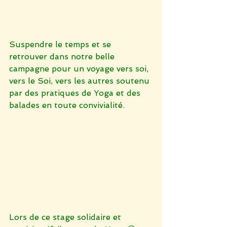
Suspendre le temps et se 
retrouver dans notre belle 
campagne pour un voyage vers soi, 
vers le Soi, vers les autres soutenu 
par des pratiques de Yoga et des 
balades en toute convivialité.
Lors de ce stage solidaire et 