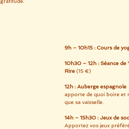
 gratitude.
9h – 10h15 : Cours de yo
10h30 – 12h : Séance de 
Rire
 (15 €)
12h : Auberge espagnole
apporte de quoi boire et 
que sa vaisselle.
14h – 15h30 : Jeux de soc
Apportez vos jeux préféré