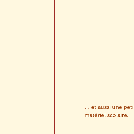
… et aussi une peti
matériel scolaire.