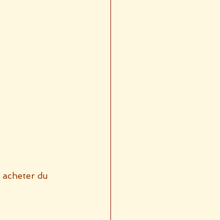
r acheter du 