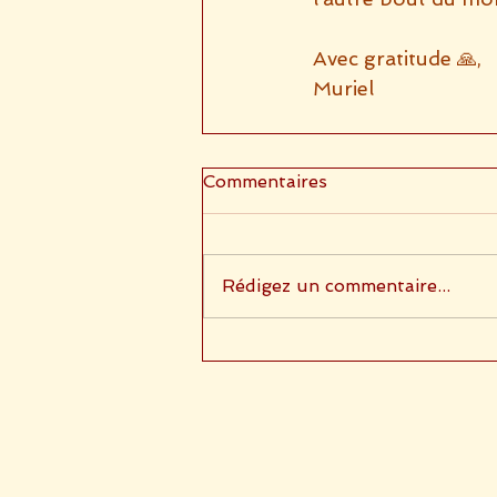
Avec gratitude 🙏,
Muriel
Commentaires
Rédigez un commentaire...