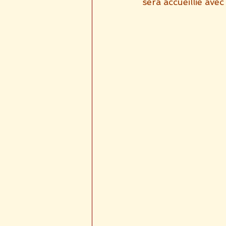
sera accueillie avec