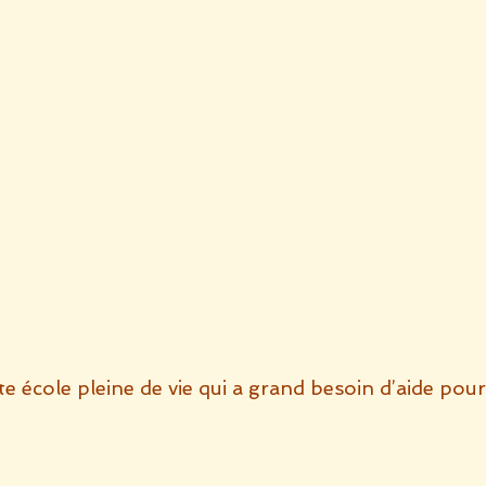
te école pleine de vie qui a grand besoin d’aide pou