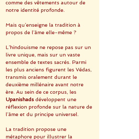
comme des vêtements autour de 
notre identité profonde.
Mais qu’enseigne la tradition à 
propos de l’âme elle-même ?
L’hindouisme ne repose pas sur un 
livre unique, mais sur un vaste 
ensemble de textes sacrés. Parmi 
les plus anciens figurent les Védas, 
transmis oralement durant le 
deuxième millénaire avant notre 
ère. Au sein de ce corpus, les 
Upanishads
 développent une 
réflexion profonde sur la nature de 
l’âme et du principe universel.
La tradition propose une 
métaphore pour illustrer la 