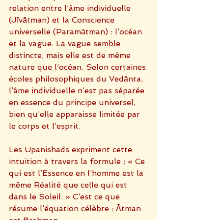
relation entre l’âme individuelle 
(Jīvātman) et la Conscience 
universelle (Paramātman) : l’océan 
et la vague. La vague semble 
distincte, mais elle est de même 
nature que l’océan. Selon certaines 
écoles philosophiques du Vedānta, 
l’âme individuelle n’est pas séparée 
en essence du principe universel, 
bien qu’elle apparaisse limitée par 
le corps et l’esprit.
Les Upanishads expriment cette 
intuition à travers la formule : « Ce 
qui est l’Essence en l’homme est la 
même Réalité que celle qui est 
dans le Soleil. » C’est ce que 
résume l’équation célèbre : Ātman 