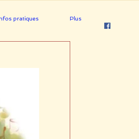
nfos pratiques
Plus