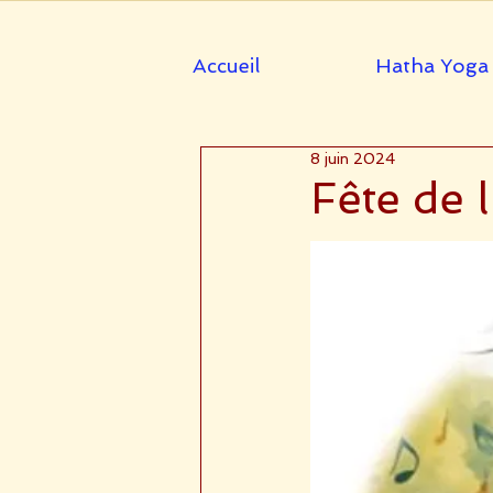
Accueil
Hatha Yoga
8 juin 2024
Fête de l